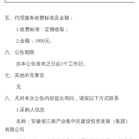
五、代理服务收费标准及金额：
1.收费标准：定额收取；
2.金额：1800元。
六、公告期限
自本公告发布之日起
1个工作日。
七、其他补充事宜
无
八、凡对本次公告内容提出询问，请按以下方式联系
1.采购人信息
名称：安徽省江南产业集中区建设投资发展（集团）
有限公司