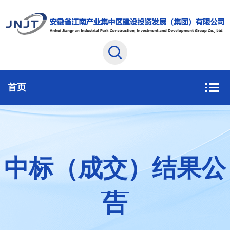
首页
中标（成交）结果公
告