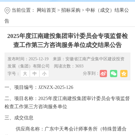
当前位置：
网站首页
>
招标采购
>
中标（成交）结果公
告
2025年度江南建投集团审计委员会专项监督检
查工作第三方咨询服务单位成交结果公告
发布时间：2025-12-19
来源：安徽省江南产业集中区建设投资
发展（集团）有限公司
阅读次数：
3693
分享到：
字号：
大
中
小
一、项目编号：JZNZX-2025-126
二、项目名称：2025年度江南建投集团审计委员会专项监督
检查工作第三方咨询服务单位
三、成交信息
供应商名称：广东中天粤会计师事务所（特殊普通合