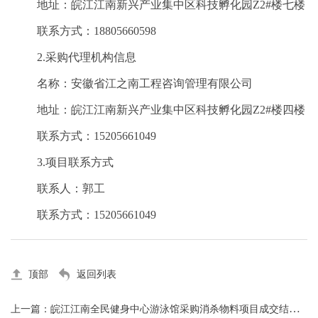
地址：皖江江南新兴产业集中区科技孵化园
Z2#楼
七楼
联系方式：
18805660598
2.采购代理机构信息
名称：安徽省江之南工程咨询管理有限公司
地址：皖江江南新兴产业集中区科技孵化园
Z2#楼
四楼
联系方式：
15205661049
3.项目联系方式
联系人：郭工
联系方式：
15205661049
顶部
返回列表
上一篇：皖江江南全民健身中心游泳馆采购消杀物料项目成交结果公告