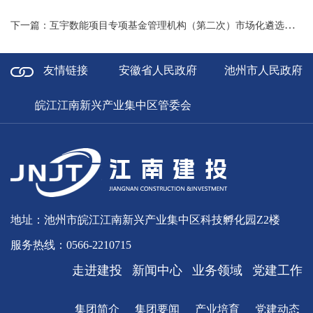
下一篇：互宇数能项目专项基金管理机构（第二次）市场化遴选中选人公示
友情链接
安徽省人民政府
池州市人民政府
皖江江南新兴产业集中区管委会
地址：池州市皖江江南新兴产业集中区科技孵化园Z2楼
服务热线：0566-2210715
走进建投
新闻中心
业务领域
党建工作
集团简介
集团要闻
产业培育
党建动态