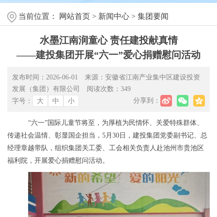
当前位置：
网站首页
>
新闻中心
>
集团要闻
水墨江南润童心 责任建投献真情
——建投集团开展“六一”爱心捐赠慰问活动
发布时间：2026-06-01
来源：安徽省江南产业集中区建设投资
发展（集团）有限公司
阅读次数：
349
分享到：
字号：
大
中
小
“六一”国际儿童节将至，为厚植为民情怀、关爱特殊群体、
传递社会温情、
彰显国企担当，
5月30日，建投集团党委副书记、总
经理章越带队，组织集团关工委、工会相关负责人赴池州市贵池区
福利院，开展爱心捐赠慰问活动。