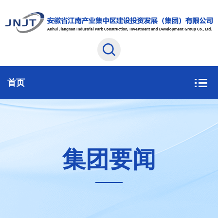
首页
集团要闻