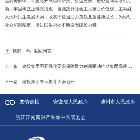
焦弱势群体，常态化开展惠民帮扶、公益志愿、暖心慰问等系列活
动，牢固树立正确政绩观，自觉践行社会主义核心价值观，主动融
入池州民生发展大局，以实干担当助力孤残儿童健康成长，为推动
社会和谐稳定、增进民生福祉不断贡献建投力量。
顶部
返回列表
上一篇：建投集团召开强化要素保障聚力创新驱动推动集团高质量发展大会
下一篇：建投集团警示教育大会召开
友情链接
安徽省人民政府
池州市人民政府
皖江江南新兴产业集中区管委会