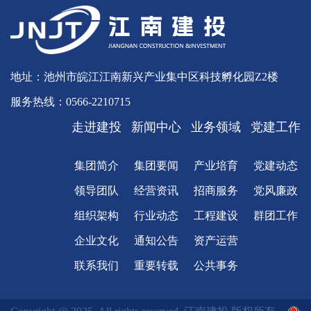
地址：池州市皖江江南新兴产业集中区科技孵化园Z2楼
服务热线：0566-2210715
走进建投
新闻中心
业务领域
党建工作
集团简介
集团要闻
产业培育
党建动态
领导团队
经营资讯
招商服务
党风廉政
组织架构
行业动态
工程建设
群团工作
企业文化
通知公告
资产运营
联系我们
重要转载
公共事务