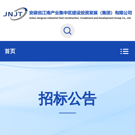
首页
招标公告